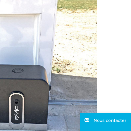
Nous contacter