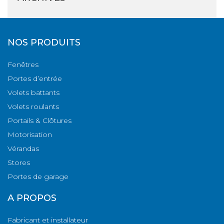
NOS PRODUITS
Fenêtres
Portes d’entrée
Volets battants
Volets roulants
Portails & Clôtures
Motorisation
Vérandas
Stores
Portes de garage
A PROPOS
Fabricant et installateur