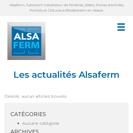
Alsaferm, Fabricant installateur de Fenêtres, Volets, Portes d'entrées,
Portails et Clôtures à Blodelsheim en Alsace.
Les actualités Alsaferm
Désolé, aucun articles trouvés.
CATÉGORIES
Aucune catégorie
ARCHIVES